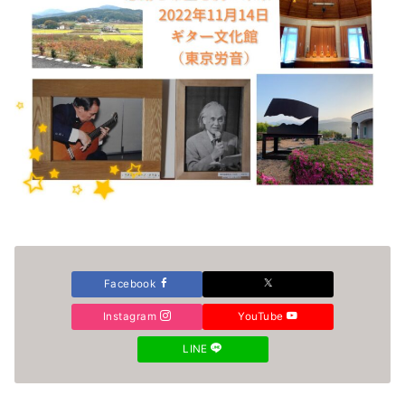
Facebook
Instagram
YouTube
LINE