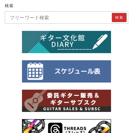
検索
検索