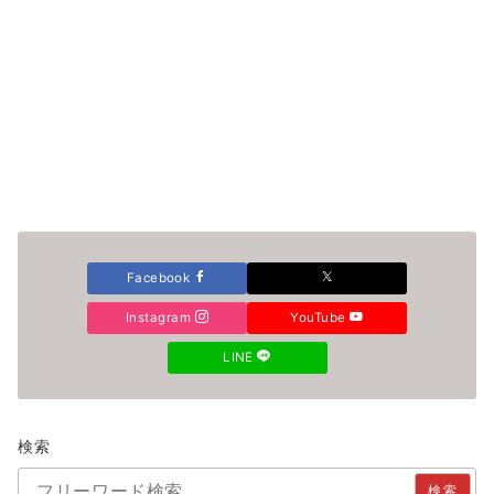
Facebook
Instagram
YouTube
LINE
検索
検索