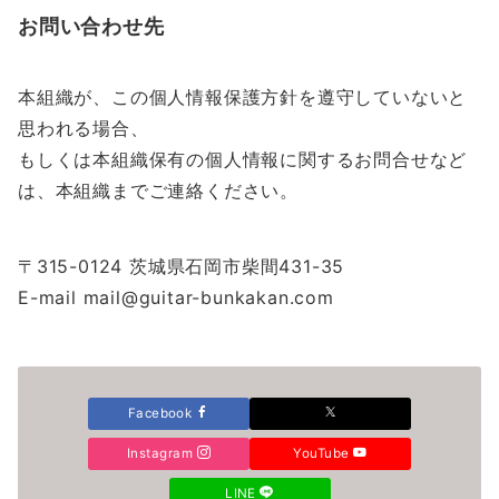
お問い合わせ先
本組織が、この個人情報保護方針を遵守していないと
思われる場合、
もしくは本組織保有の個人情報に関するお問合せなど
は、本組織までご連絡ください。
〒315-0124 茨城県石岡市柴間431-35
E-mail mail@guitar-bunkakan.com
Facebook
Instagram
YouTube
LINE