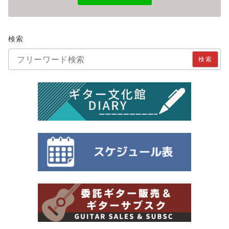
検索
検索