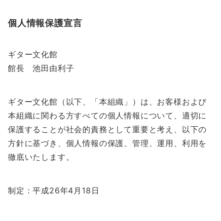
個人情報保護宣言
ギター文化館
館長 池田由利子
ギター文化館（以下、「本組織」）は、お客様および
本組織に関わる方すべての個人情報について、適切に
保護することが社会的責務として重要と考え、以下の
方針に基づき、個人情報の保護、管理、運用、利用を
徹底いたします。
制定：平成26年4月18日