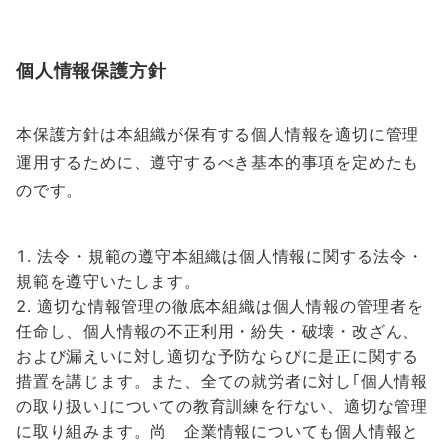
個人情報保護方針
本保護方針は本組織が保有する個人情報を適切に管理
運用するために、遵守するべき基本的事項を定めたも
のです。
法令・規範の遵守本組織は個人情報に関する法令・
規範を遵守いたします。
適切な情報管理の徹底本組織は個人情報の管理者を
任命し、個人情報の不正利用・紛失・破壊・改ざん、
および漏えいに対し適切な予防ならびに是正に関する
措置を講じます。また、全ての就労者に対し｢個人情報
の取り扱い｣についての教育訓練を行ない、適切な管理
に取り組みます。尚 企業情報についても個人情報と