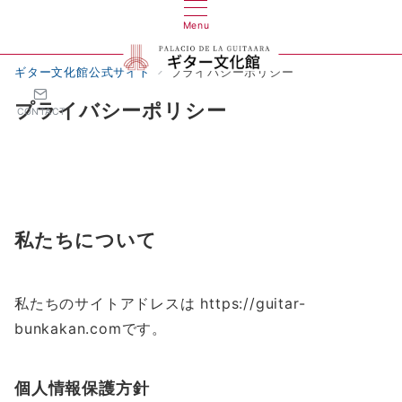
Menu
ギター文化館公式サイト
プライバシーポリシー
プライバシーポリシー
CONTACT
私たちについて
私たちのサイトアドレスは https://guitar-
bunkakan.comです。
個人情報保護方針