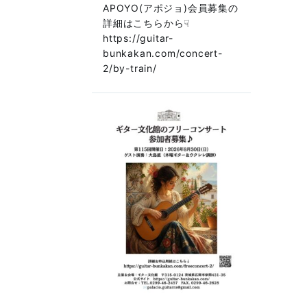
APOYO(アポジョ)会員募集の
詳細はこちらから☟
https://guitar-
bunkakan.com/concert-
2/by-train/