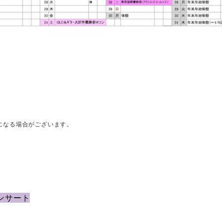
になる場合がございます。
ンサート