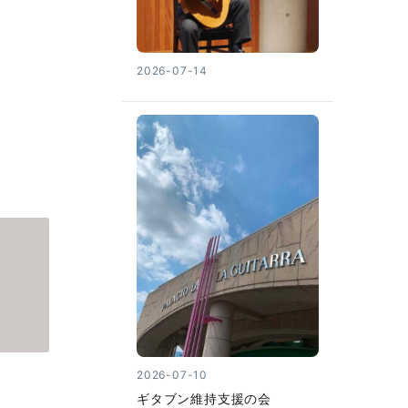
2026-07-14
2026-07-10
ギタブン維持支援の会