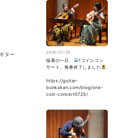
2026-07-26
キギター
猛暑の一日、
1コインコン
サート、無事終了しました
https://guitar-
bunkakan.com/blog/one-
coin-concert0725/