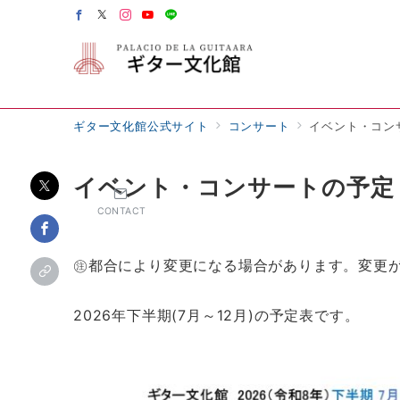
ギター文化館公式サイト
コンサート
イベント・コン
イベント・コンサートの予定
CONTACT
㊟都合により変更になる場合があります。変更
2026年下半期(7月～12月)の予定表です。