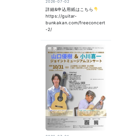
2026-07-02
詳細&申込用紙はこちら
https://guitar-
bunkakan.com/freeconcert
-2/