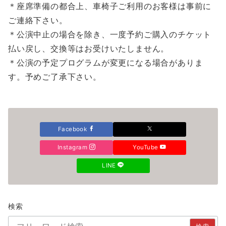
＊座席準備の都合上、車椅子ご利用のお客様は事前に
ご連絡下さい。
＊公演中止の場合を除き、一度予約ご購入のチケット
払い戻し、交換等はお受けいたしません。
＊公演の予定プログラムが変更になる場合がありま
す。予めご了承下さい。
Facebook
Instagram
YouTube
LINE
検索