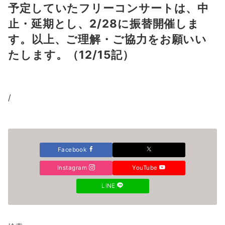
予定していたフリーコンサートは、中
止・延期とし、2/28に振替開催しま
す。以上、ご理解・ご協力をお願いい
たします。（12/15記）
/
Facebook
Instagram
YouTube
LINE