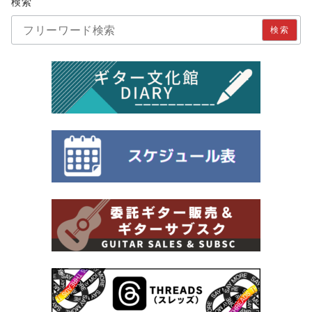
検索
検索