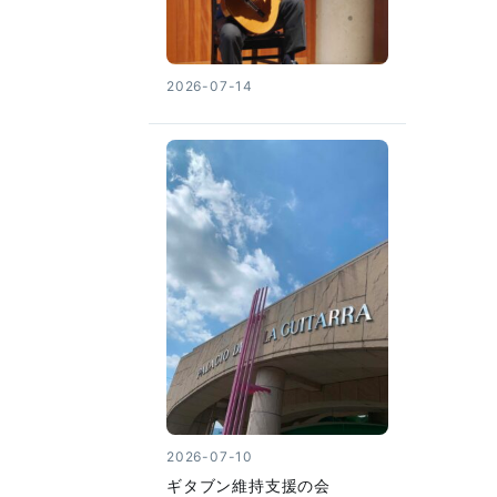
2026-07-14
2026-07-10
ギタブン維持支援の会