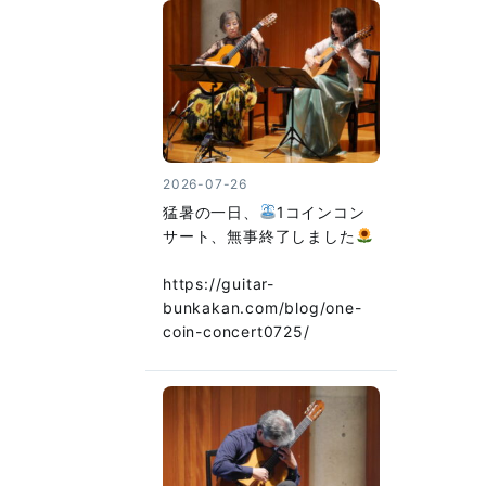
2026-07-26
猛暑の一日、
1コインコン
サート、無事終了しました
https://guitar-
bunkakan.com/blog/one-
coin-concert0725/