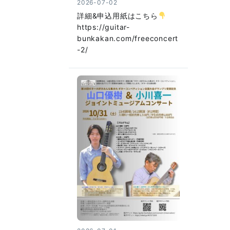
2026-07-02
詳細&申込用紙はこちら
https://guitar-
bunkakan.com/freeconcert
-2/