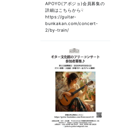
APOYO(アポジョ)会員募集の
詳細はこちらから☟
https://guitar-
bunkakan.com/concert-
2/by-train/