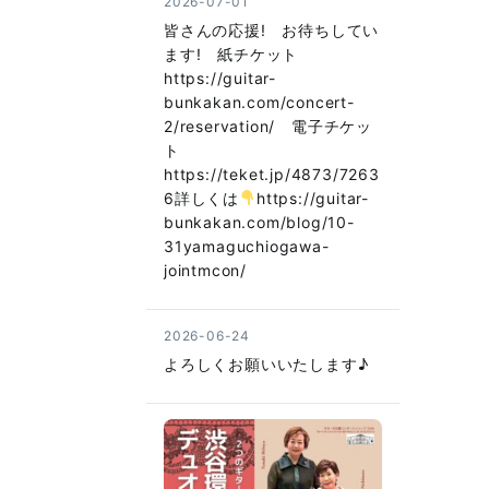
2026-07-01
皆さんの応援! お待ちしてい
ます! 紙チケット
https://guitar-
bunkakan.com/concert-
2/reservation/ 電子チケッ
ト
https://teket.jp/4873/7263
6詳しくは
https://guitar-
bunkakan.com/blog/10-
31yamaguchiogawa-
jointmcon/
2026-06-24
よろしくお願いいたします♪