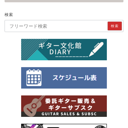
検索
検索