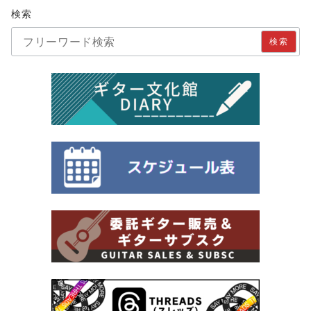
検索
検索