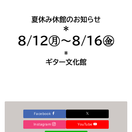
Facebook
Instagram
YouTube