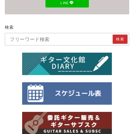
LINE
検索
検索