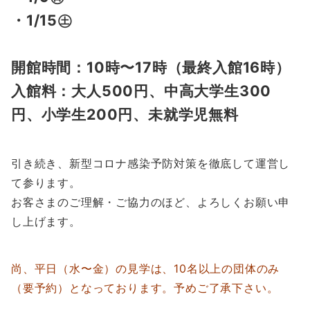
・1/15㊏
開館時間：10時〜17時（最終入館16時）
入館料：大人500円、中高大学生300
円、小学生200円、未就学児無料
引き続き、新型コロナ感染予防対策を徹底して運営し
て参ります。
お客さまのご理解・ご協力のほど、よろしくお願い申
し上げます。
尚、平日（水〜金）の見学は、10名以上の団体のみ
（要予約）となっております。予めご了承下さい。