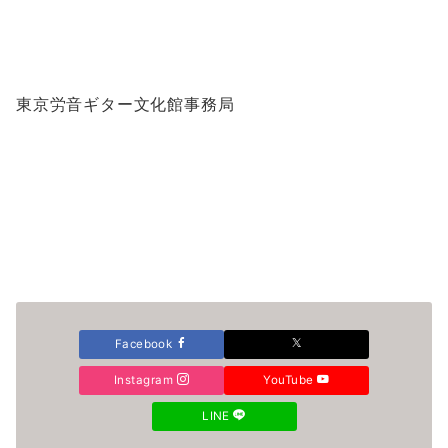
東京労音ギター文化館事務局
Facebook
Instagram
YouTube
LINE