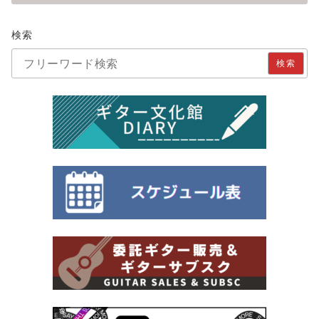
検索
検索