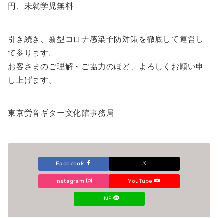
円、未就学児無料
引き続き、新型コロナ感染予防対策を徹底して運営し
て参ります。
お客さまのご理解・ご協力のほど、よろしくお願い申
し上げます。
東京労音ギター文化館事務局
Facebook
Instagram
YouTube
LINE