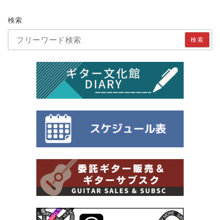
検索
検索