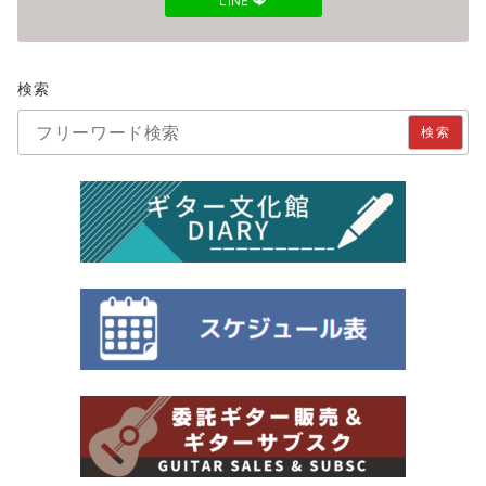
LINE
検索
検索