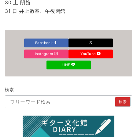
30 土 閉館
31 日 井上教室、午後閉館
Facebook
Instagram
YouTube
LINE
検索
検索