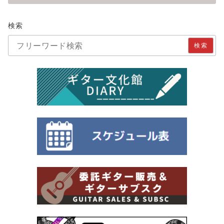
検索
検索