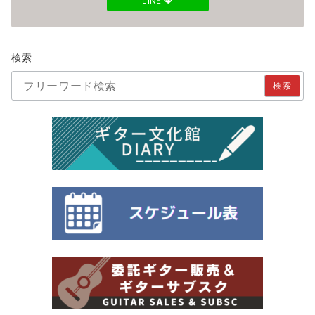
LINE
検索
検索