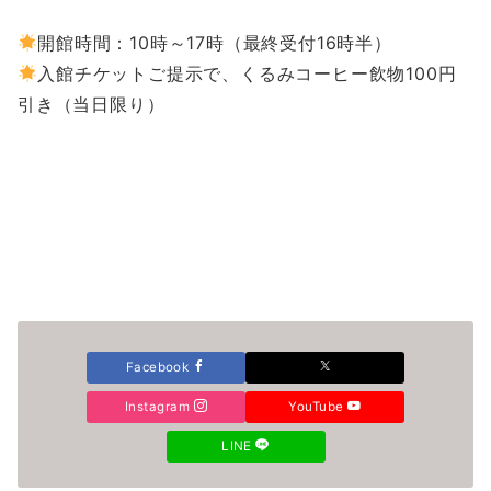
開館時間：10時～17時（最終受付16時半）
入館チケットご提示で、くるみコーヒー飲物100円
引き（当日限り）
Facebook
Instagram
YouTube
LINE