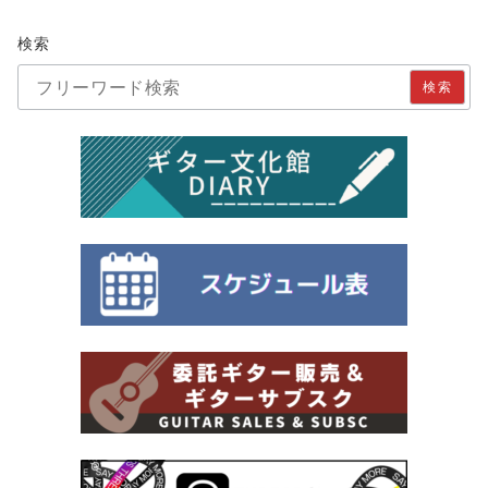
検索
検索