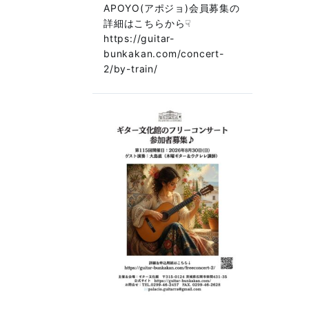
APOYO(アポジョ)会員募集の
詳細はこちらから☟
https://guitar-
bunkakan.com/concert-
2/by-train/