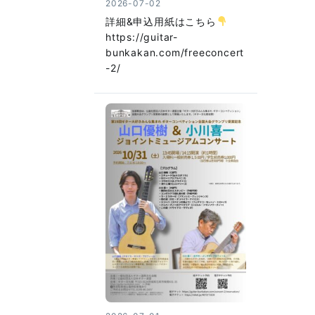
2026-07-02
詳細&申込用紙はこちら
https://guitar-
bunkakan.com/freeconcert
-2/