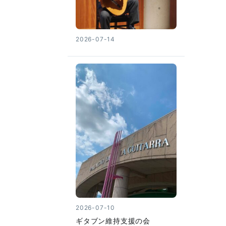
2026-07-14
2026-07-10
ギタブン維持支援の会