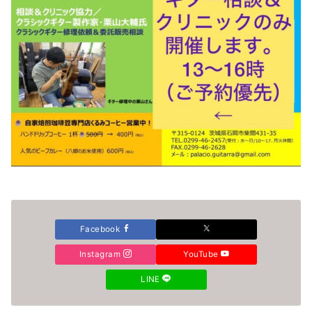
Facebook
Instagram
YouTube
LINE