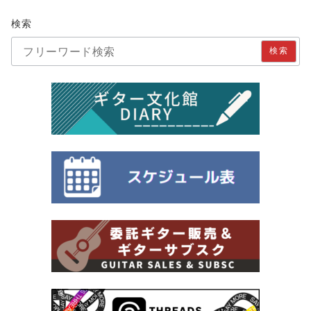
検索
検索