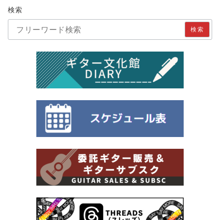
検索
検索