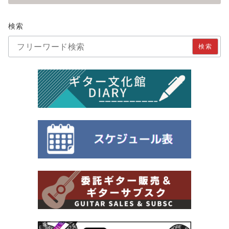
検索
検索