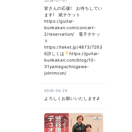
2026-07-01
皆さんの応援! お待ちしてい
ます! 紙チケット
https://guitar-
bunkakan.com/concert-
2/reservation/ 電子チケッ
ト
https://teket.jp/4873/7263
6詳しくは
https://guitar-
bunkakan.com/blog/10-
31yamaguchiogawa-
jointmcon/
2026-06-24
よろしくお願いいたします♪