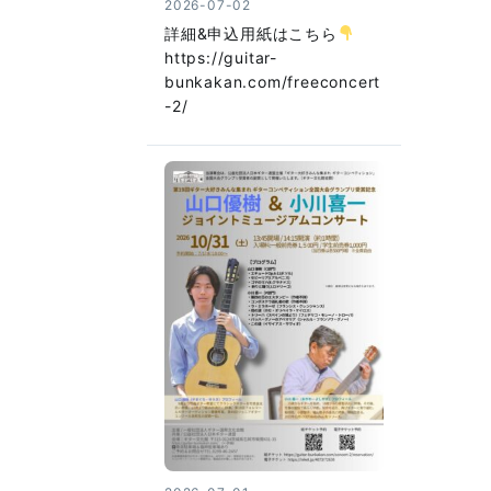
2026-07-02
詳細&申込用紙はこちら
https://guitar-
bunkakan.com/freeconcert
-2/