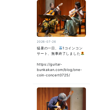
2026-07-26
猛暑の一日、
1コインコン
サート、無事終了しました
https://guitar-
bunkakan.com/blog/one-
coin-concert0725/