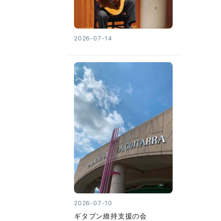
2026-07-14
2026-07-10
ギタブン維持支援の会