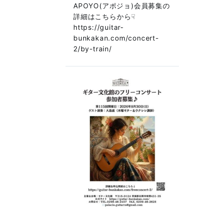
APOYO(アポジョ)会員募集の
詳細はこちらから☟
https://guitar-
bunkakan.com/concert-
2/by-train/