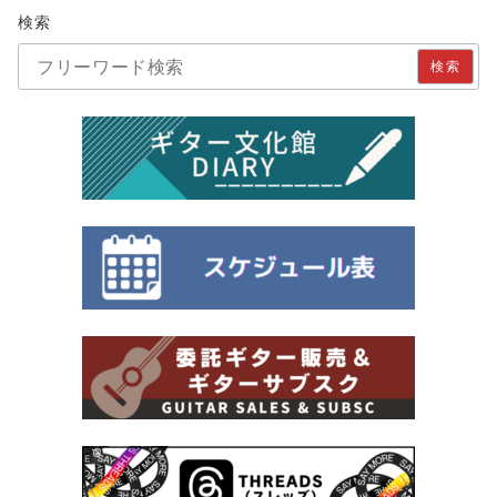
検索
検索