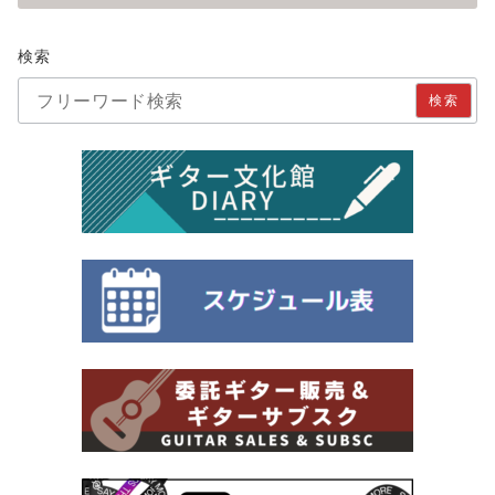
検索
検索