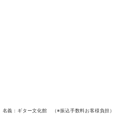
69 名義：ギター文化館 （※振込手数料お客様負担）