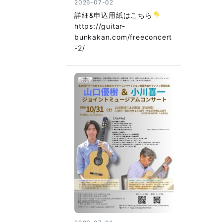
2026-07-02
詳細&申込用紙はこちら
https://guitar-
bunkakan.com/freeconcert
-2/