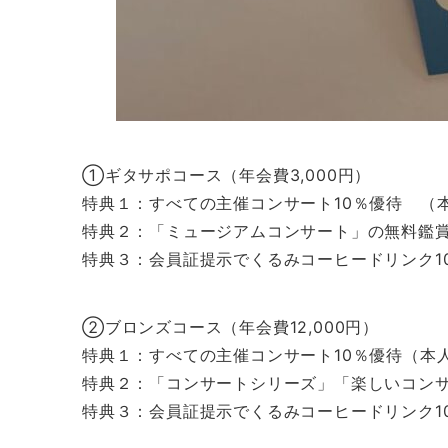
①ギタサポコース（年会費3,000円）
特典１：すべての主催コンサート10％優待 （
特典２：「ミュージアムコンサート」の無料鑑賞
特典３：会員証提示でくるみコーヒードリンク1
②ブロンズコース（年会費12,000円）
特典１：すべての主催コンサート10％優待（本
特典２：「コンサートシリーズ」「楽しいコン
特典３：会員証提示でくるみコーヒードリンク1