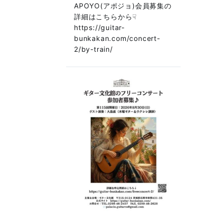
APOYO(アポジョ)会員募集の
詳細はこちらから☟
https://guitar-
bunkakan.com/concert-
2/by-train/