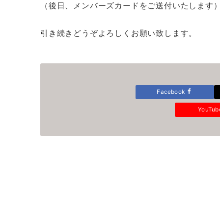
（後日、メンバーズカードをご送付いたします
引き続きどうぞよろしくお願い致します。
Facebook
YouTu