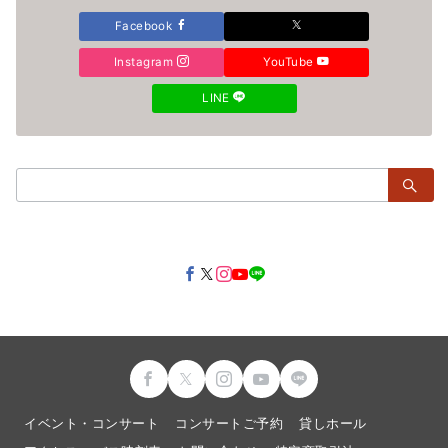
Facebook
Instagram
YouTube
LINE
検
索：
イベント・コンサート
コンサートご予約
貸しホール