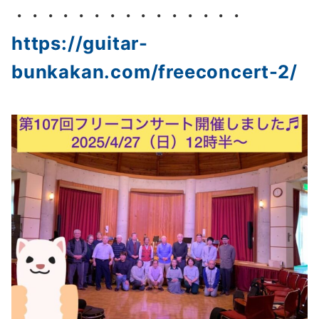
・・・・・・・・・・・・・・・
https://guitar-
bunkakan.com/freeconcert-2/