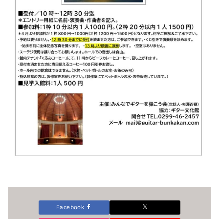
Facebook