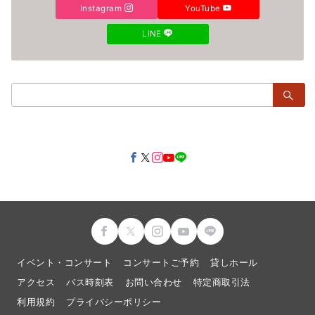
Instagram
YouTube
LINE
検
索：
イベント・コンサート
コンサートご予約
貸しホール
アクセス
バス時刻表
お問い合わせ
特定商取引法
利用規約
プライバシーポリシー