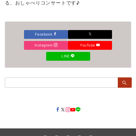
る、おしゃべりコンサートです♪
Facebook
Instagram
YouTube
LINE
検
索：