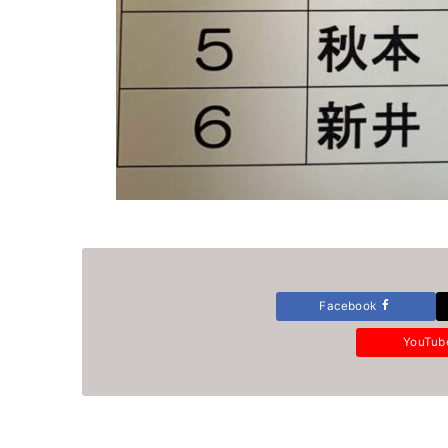
Facebook
YouTu