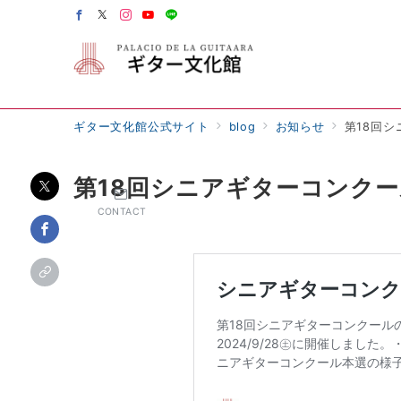
ギター文化館公式サイト
blog
お知らせ
第18回
第18回シニアギターコンク
CONTACT