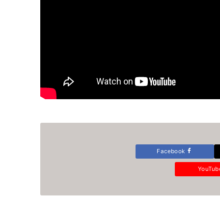
Facebook
YouTu