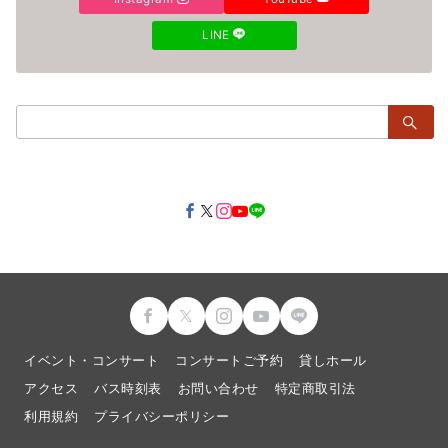
LINE
検
索：
イベント・コンサート
コンサートご予約
貸しホール
アクセス
バス時刻表
お問い合わせ
特定商取引法
利用規約
プライバシーポリシー