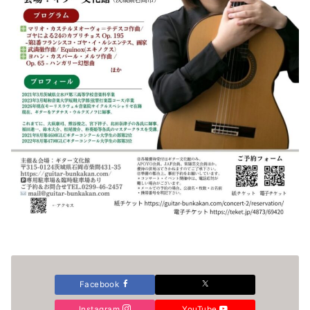
Facebook
Instagram
YouTube