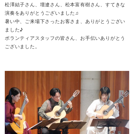
松澤結子さん、壇遼さん、松本富有樹さん、すてきな
演奏をありがとうございました♫
暑い中、ご来場下さったお客さま、ありがとうござい
ました♪
ボランティアスタッフの皆さん、お手伝いありがとう
ございました。