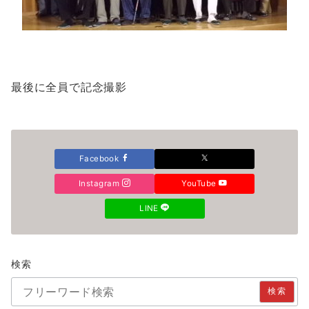
最後に全員で記念撮影
Facebook
Instagram
YouTube
LINE
検索
検索