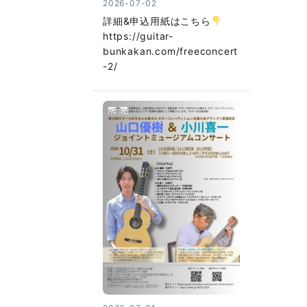
2026-07-02
詳細&申込用紙はこちら
https://guitar-
bunkakan.com/freeconcert
-2/