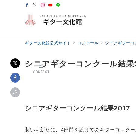
ギター文化館公式サイト
コンクール
シニアギターコ
シニアギターコンクール結果2
CONTACT
シニアギターコンクール結果2017
装いも新たに、4部門を設けてのギターコンクー