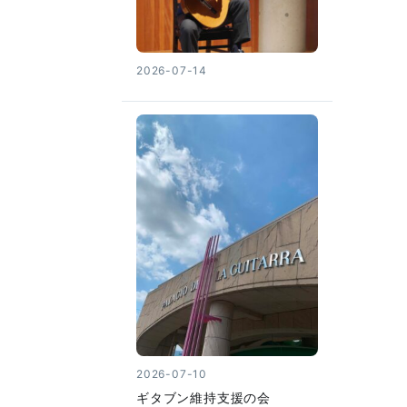
2026-07-14
2026-07-10
ギタブン維持支援の会