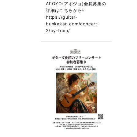
APOYO(アポジョ)会員募集の
詳細はこちらから☟
https://guitar-
bunkakan.com/concert-
2/by-train/