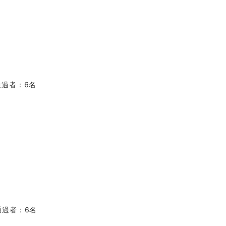
通過者：6名
通過者：6名