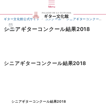
Menu
ギター文化館公式サイト
コンクール
シニアギターコンクール
シニアギターコンクール結果2018
CONTACT
シニアギターコンクール結果2018
シニアギターコンクール結果2018