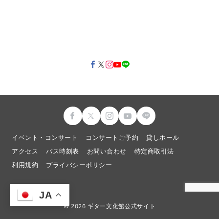
イベント・コンサート
コンサートご予約
貸しホール
アクセス
バス時刻表
お問い合わせ
特定商取引法
利用規約
プライバシーポリシー
JA
© 2026
ギター文化館公式サイト