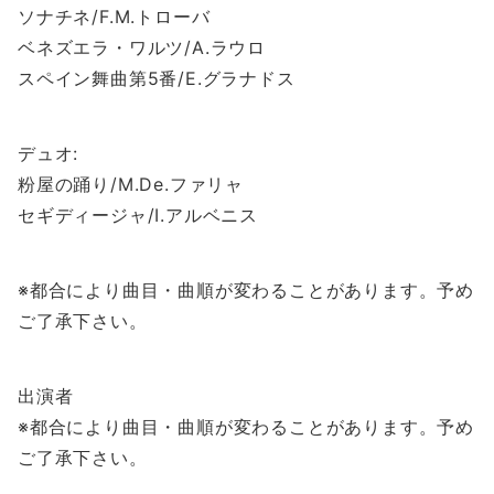
ソナチネ/F.M.トローバ
ベネズエラ・ワルツ/A.ラウロ
スペイン舞曲第5番/E.グラナドス
デュオ:
粉屋の踊り/M.De.ファリャ
セギディージャ/I.アルベニス
※都合により曲目・曲順が変わることがあります。予め
ご了承下さい。
出演者
※都合により曲目・曲順が変わることがあります。予め
ご了承下さい。