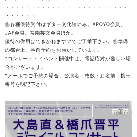
・・・・・・・・・・・・・・・・・・・・・・・・
・・・・・・
㊟各種優待受付はギター文化館のみ。APOYO会員、
JAF会員、常陽芸文会員ほか。
優待の併用はできかねますのでご了承下さい。㊟準備
の都合上、事前予約をお願いしています。
*コンサート・イベント開催中は、電話応対が難しい場
合がございます。
*メールでご予約の場合、公演名・枚数・お名前・携帯
番号を明記下さい。