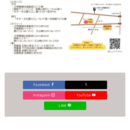
Facebook
Instagram
YouTube
LINE