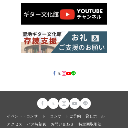
イベント・コンサート
コンサートご予約
貸しホール
アクセス
バス時刻表
お問い合わせ
特定商取引法